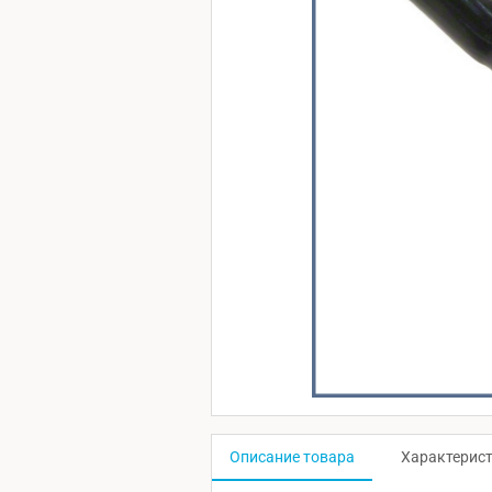
Описание товара
Характерис