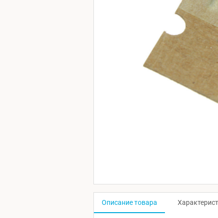
Описание товара
Характерис