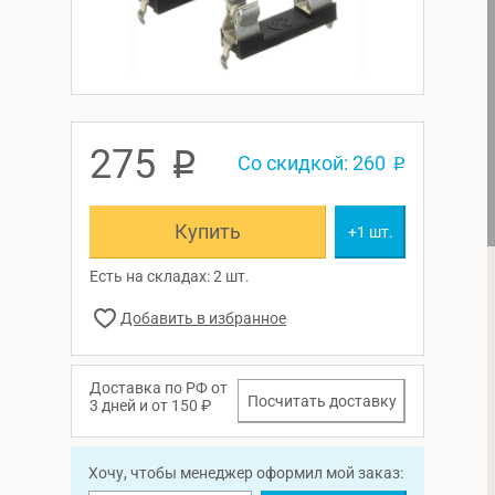
275
p
Со скидкой: 260
p
Купить
+1 шт.
Есть на складах: 2 шт.
Доставка по РФ от
Посчитать доставку
3 дней и от 150 ₽
Хочу, чтобы менеджер оформил мой заказ: