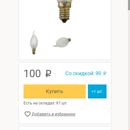
100
p
Со скидкой: 90
p
Купить
+1 шт.
Есть на складах: 97 шт.