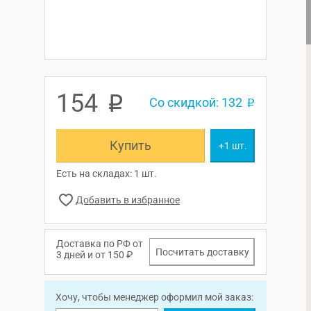
154
p
Со скидкой: 132
p
Купить
+1 шт.
Есть на складах: 1 шт.
Доставка по РФ от
Посчитать доставку
3 дней и от 150 ₽
Хочу, чтобы менеджер оформил мой заказ: