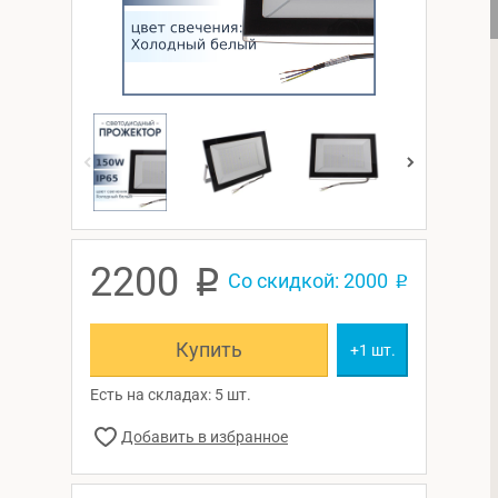
2200
p
Со скидкой: 2000
p
Купить
+1 шт.
Есть на складах: 5 шт.