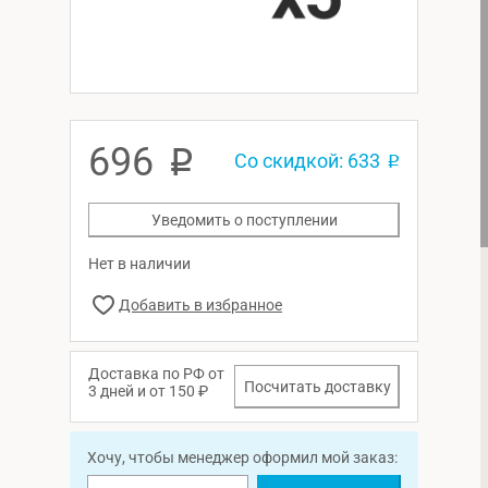
696
p
Со скидкой: 633
p
Уведомить о поступлении
Нет в наличии
Доставка по РФ от
Посчитать доставку
3 дней и от 150 ₽
Хочу, чтобы менеджер оформил мой заказ: