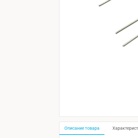
Описание товара
Характерис