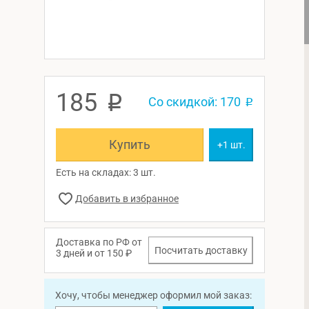
185
p
Со скидкой: 170
p
Купить
+1 шт.
Есть на складах: 3 шт.
Доставка по РФ от
Посчитать доставку
3 дней и от 150 ₽
Хочу, чтобы менеджер оформил мой заказ: