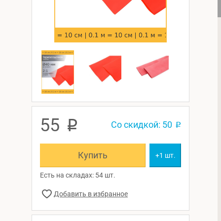
55
p
Со скидкой: 50
p
Купить
+1 шт.
Есть на складах: 54 шт.