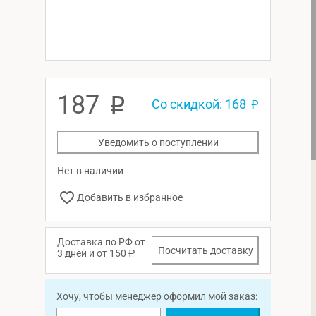
187
p
Со скидкой: 168
p
Уведомить о поступлении
Нет в наличии
Доставка по РФ от
Посчитать доставку
3 дней и от 150 ₽
Хочу, чтобы менеджер оформил мой заказ: