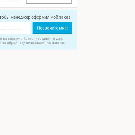
чтобы менеджер оформил мой заказ:
Позвоните мне!
 на кнопку «Позвоните мне!», я даю
е на обработку персональных данных.