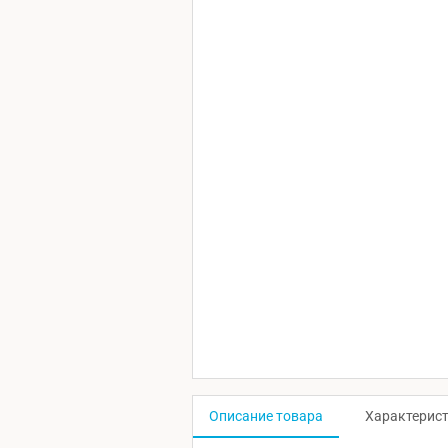
Описание товара
Характерис