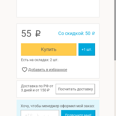
55
p
Со скидкой: 50
p
Купить
+1 шт.
Есть на складах: 2 шт.
Доставка по РФ от
Посчитать доставку
3 дней и от 150 ₽
Хочу, чтобы менеджер оформил мой заказ:
Позвоните мне!