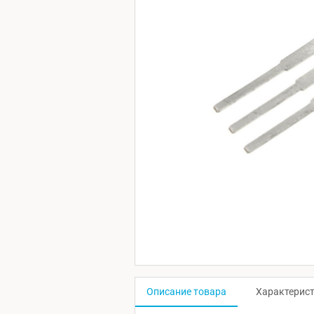
Описание товара
Характерис