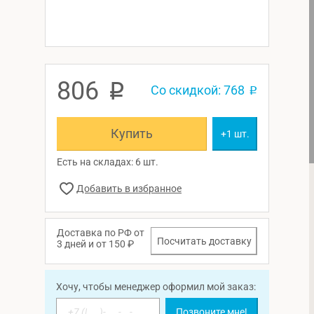
806
p
Со скидкой: 768
p
Купить
+1 шт.
Есть на складах: 6 шт.
Доставка по РФ от
Посчитать доставку
3 дней и от 150 ₽
Хочу, чтобы менеджер оформил мой заказ:
Позвоните мне!