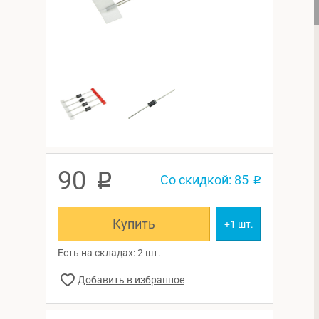
90
p
Со скидкой: 85
p
Купить
+1 шт.
Есть на складах: 2 шт.