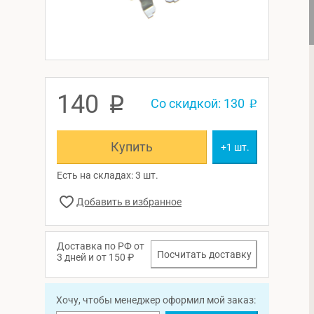
140
p
Со скидкой: 130
p
Купить
+1 шт.
Есть на складах: 3 шт.
Доставка по РФ от
Посчитать доставку
3 дней и от 150 ₽
Хочу, чтобы менеджер оформил мой заказ: