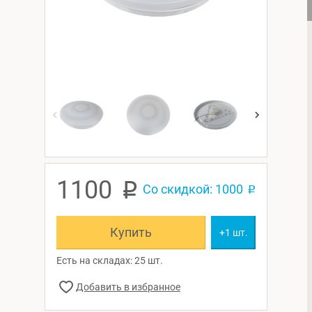
1100
p
Со скидкой: 1000
p
Купить
+1 шт.
Есть на складах: 25 шт.