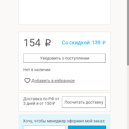
154
p
Со скидкой: 139
p
Уведомить о поступлении
Нет в наличии
Доставка по РФ от
Посчитать доставку
3 дней и от 150 ₽
Хочу, чтобы менеджер оформил мой заказ: