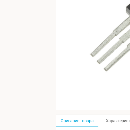
Описание товара
Характерис