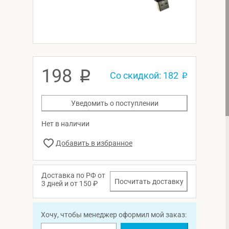
198
p
Со скидкой: 182
p
Уведомить о поступлении
Нет в наличии
Доставка по РФ от
Посчитать доставку
3 дней и от 150 ₽
Хочу, чтобы менеджер оформил мой заказ: