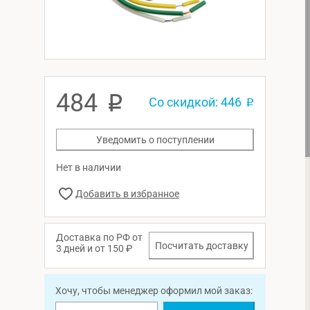
484
p
Со скидкой: 446
p
Уведомить о поступлении
Нет в наличии
Доставка по РФ от
Посчитать доставку
3 дней и от 150 ₽
Хочу, чтобы менеджер оформил мой заказ: