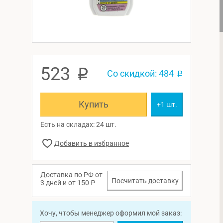
523
p
Со скидкой: 484
p
Купить
+1 шт.
Есть на складах: 24 шт.
Доставка по РФ от
Посчитать доставку
3 дней и от 150 ₽
Хочу, чтобы менеджер оформил мой заказ: