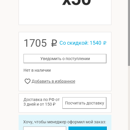
1705
p
Со скидкой: 1540
p
Уведомить о поступлении
Нет в наличии
Доставка по РФ от
Посчитать доставку
3 дней и от 150 ₽
Хочу, чтобы менеджер оформил мой заказ: