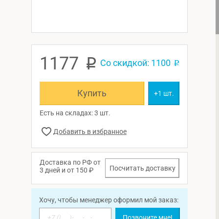
1177
p
Со скидкой: 1100
p
Купить
+1 шт.
Есть на складах: 3 шт.
Доставка по РФ от
Посчитать доставку
3 дней и от 150 ₽
Хочу, чтобы менеджер оформил мой заказ:
Позвоните мне!