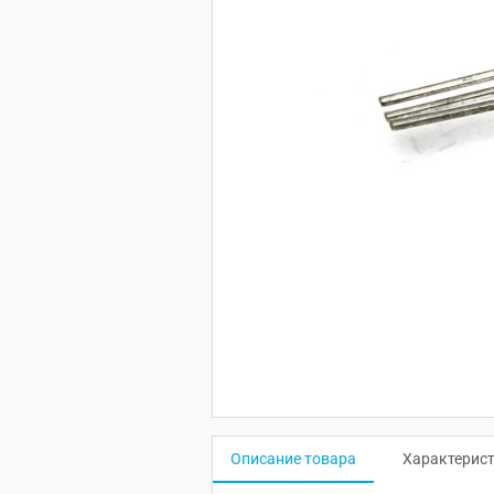
Описание товара
Характерис