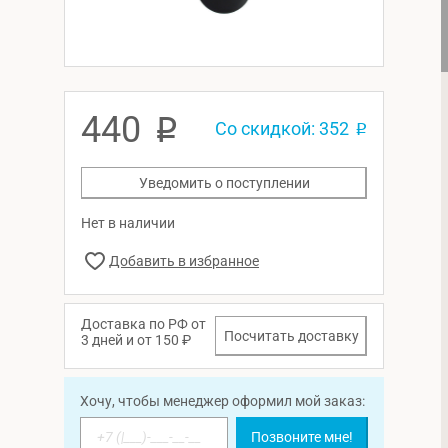
440
p
Со скидкой: 352
p
Уведомить о поступлении
Нет в наличии
Доставка по РФ от
Посчитать доставку
3 дней и от 150 ₽
Хочу, чтобы менеджер оформил мой заказ:
Позвоните мне!