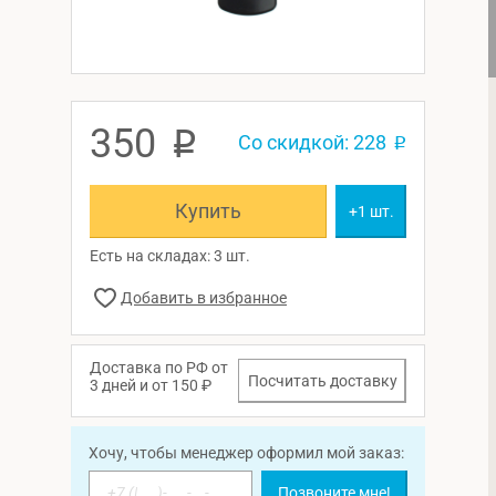
350
p
Со скидкой: 228
p
Купить
+1 шт.
Есть на складах: 3 шт.
Доставка по РФ от
Посчитать доставку
3 дней и от 150 ₽
Хочу, чтобы менеджер оформил мой заказ:
Позвоните мне!