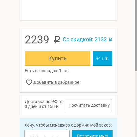
2239
p
Со скидкой: 2132
p
Купить
+1 шт.
Есть на складах: 1 шт.
Доставка по РФ от
Посчитать доставку
3 дней и от 150 ₽
Хочу, чтобы менеджер оформил мой заказ:
Позвоните мне!