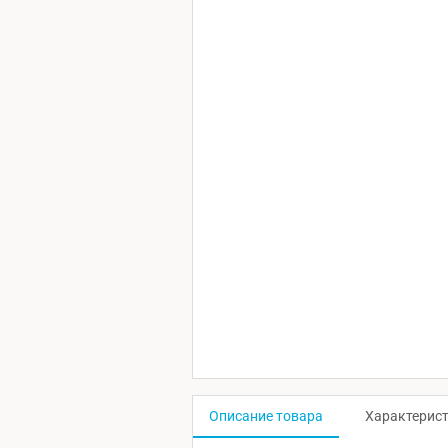
Описание товара
Характерис