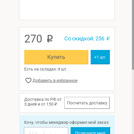
270
p
Со скидкой: 256
p
Купить
+1 шт.
Есть на складах: 4 шт.
Доставка по РФ от
Посчитать доставку
3 дней и от 150 ₽
Хочу, чтобы менеджер оформил мой заказ:
Позвоните мне!