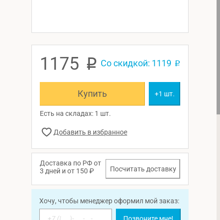
1175
p
Со скидкой: 1119
p
Купить
+1 шт.
Есть на складах: 1 шт.
Доставка по РФ от
Посчитать доставку
3 дней и от 150 ₽
Хочу, чтобы менеджер оформил мой заказ:
Позвоните мне!