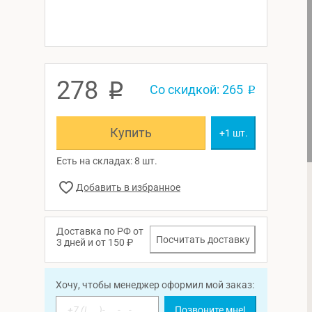
278
p
Со скидкой: 265
p
Купить
+1 шт.
Есть на складах: 8 шт.
Доставка по РФ от
Посчитать доставку
3 дней и от 150 ₽
Хочу, чтобы менеджер оформил мой заказ:
Позвоните мне!