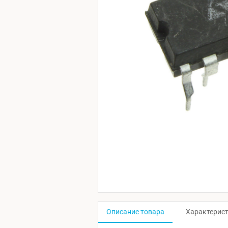
Описание товара
Характерис