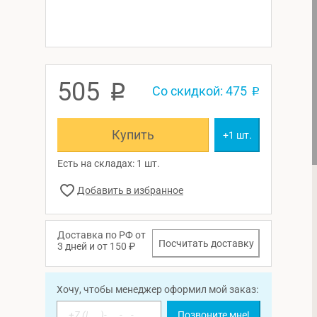
505
p
Со скидкой: 475
p
Купить
+1 шт.
Есть на складах: 1 шт.
Доставка по РФ от
Посчитать доставку
3 дней и от 150 ₽
Хочу, чтобы менеджер оформил мой заказ:
Позвоните мне!