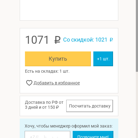
1071
p
Со скидкой: 1021
p
Купить
+1 шт.
Есть на складах: 1 шт.
Доставка по РФ от
Посчитать доставку
3 дней и от 150 ₽
Хочу, чтобы менеджер оформил мой заказ:
Позвоните мне!