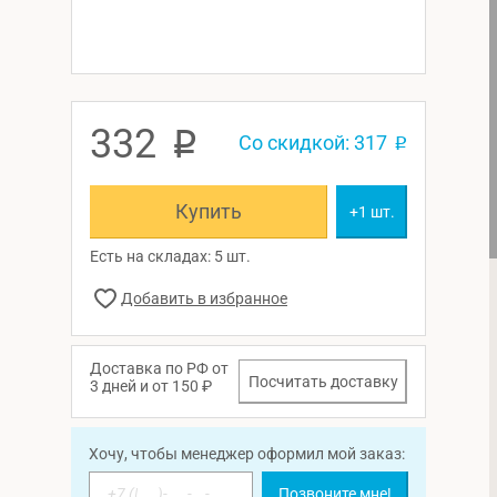
332
p
Со скидкой: 317
p
Купить
+1 шт.
Есть на складах: 5 шт.
Доставка по РФ от
Посчитать доставку
3 дней и от 150 ₽
Хочу, чтобы менеджер оформил мой заказ:
Позвоните мне!