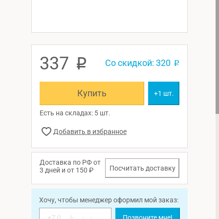
337
p
Со скидкой: 320
p
Купить
+1 шт.
Есть на складах: 5 шт.
Доставка по РФ от
Посчитать доставку
3 дней и от 150 ₽
Хочу, чтобы менеджер оформил мой заказ:
Позвоните мне!