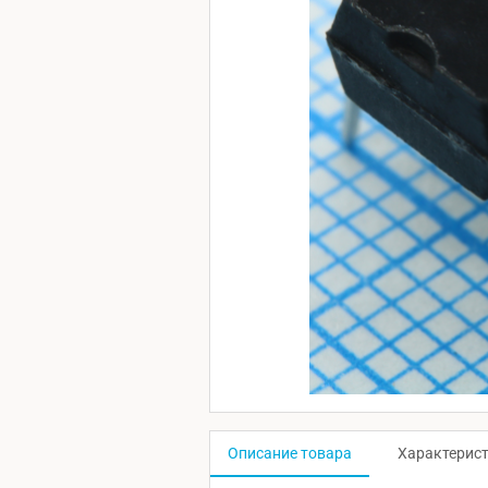
Описание товара
Характерис