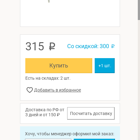
315
p
Со скидкой: 300
p
Купить
+1 шт.
Есть на складах: 2 шт.
Доставка по РФ от
Посчитать доставку
3 дней и от 150 ₽
Хочу, чтобы менеджер оформил мой заказ: