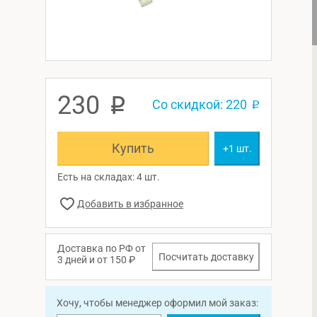
230
p
Со скидкой: 220
p
Купить
+1 шт.
Есть на складах: 4 шт.
Доставка по РФ от
Посчитать доставку
3 дней и от 150 ₽
Хочу, чтобы менеджер оформил мой заказ: