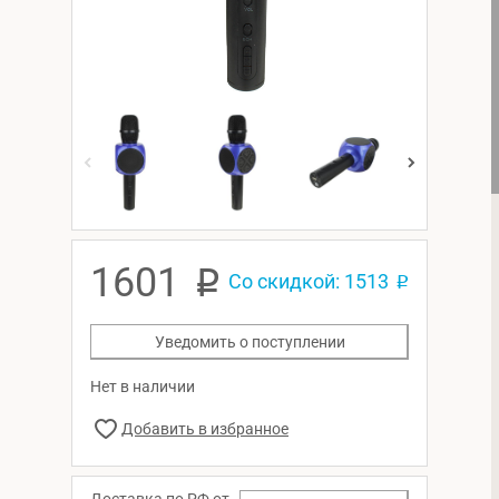
1601
p
Со скидкой: 1513
p
Уведомить о поступлении
Нет в наличии