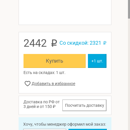
2442
p
Со скидкой: 2321
p
Купить
+1 шт.
Есть на складах: 1 шт.
Доставка по РФ от
Посчитать доставку
3 дней и от 150 ₽
Хочу, чтобы менеджер оформил мой заказ: