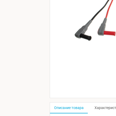
Описание товара
Характерис