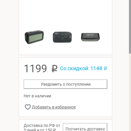
1199
p
Со скидкой: 1144
p
Уведомить о поступлении
Нет в наличии
Доставка по РФ от
Посчитать доставку
3 дней и от 150 ₽