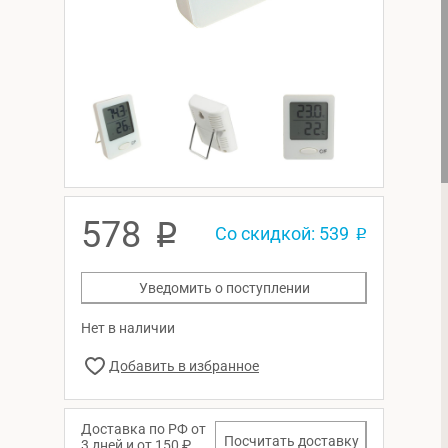
578
p
Со скидкой: 539
p
Уведомить о поступлении
Нет в наличии
Доставка по РФ от
Посчитать доставку
3 дней и от 150 ₽