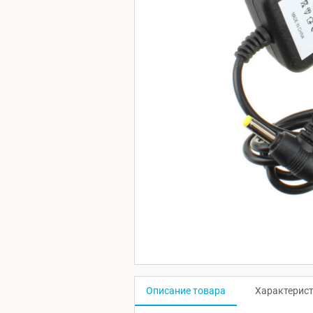
Описание товара
Характерис