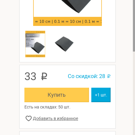
33
p
Со скидкой: 28
p
Купить
+1 шт.
Есть на складах: 50 шт.