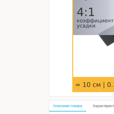
Описание товара
Характерис