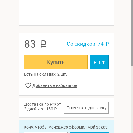
83
p
Со скидкой: 74
p
Купить
+1 шт.
Есть на складах: 2 шт.
Доставка по РФ от
Посчитать доставку
3 дней и от 150 ₽
Хочу, чтобы менеджер оформил мой заказ: